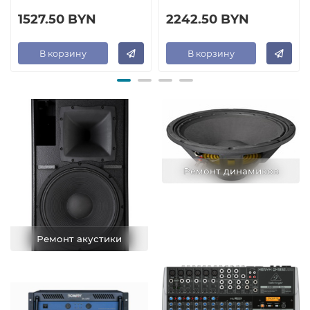
1527.50 BYN
2242.50 BYN
В корзину
В корзину
Ремонт динамиков
Ремонт акустики