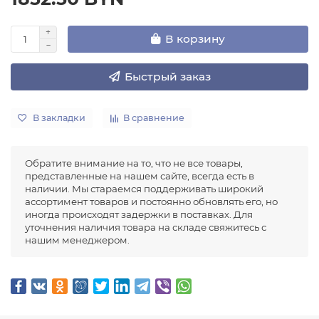
В корзину
Быстрый заказ
В закладки
В сравнение
Обратите внимание на то, что не все товары,
представленные на нашем сайте, всегда есть в
наличии. Мы стараемся поддерживать широкий
ассортимент товаров и постоянно обновлять его, но
иногда происходят задержки в поставках. Для
уточнения наличия товара на складе свяжитесь с
нашим менеджером.