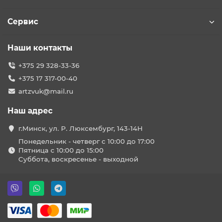
Сервис
Наши контакты
+375 29 328-33-36
+375 17 317-00-40
artzvuk@mail.ru
Наш адрес
г.Минск, ул. Р. Люксембург, 143-14Н
Понедельник - четверг с 10:00 до 17:00
Пятница с 10:00 до 15:00
Суббота, воскресенье - выходной