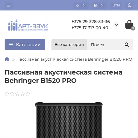
BYN
0
0
+375 29 328-33-36
+375 17 317-00-40
0
Категории
Все категории
Пассивная акустическая система Behringer B1520 PRO
Пассивная акустическая система
Behringer B1520 PRO