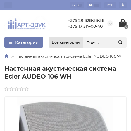
BYN
0
0
+375 29 328-33-36
+375 17 317-00-40
0
Категории
Все категории
Настенная акустическая система Ecler AUDEO 106 WH
Настенная акустическая система
Ecler AUDEO 106 WH