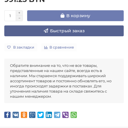
В корзину
Быстрый заказ
В закладки
В сравнение
Обратите внимание на то, что не все товары,
представленные на нашем сайте, всегда есть в
наличии. Мы стараемся поддерживать широкий
ассортимент товаров и постоянно обновлять его, но
иногда происходят задержки в поставках. Для
уточнения наличия товара на складе свяжитесь с
нашим менеджером.