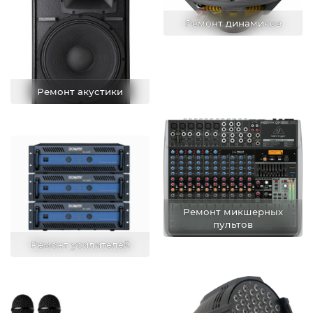
Ремонт динамиков
Ремонт акустики
Ремонт микшерных
пультов
Ремонт усилителей