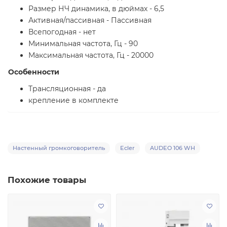
Размер НЧ динамика, в дюймах - 6,5
Активная/пассивная - Пассивная
Всепогодная - нет
Минимальная частота, Гц - 90
Максимальная частота, Гц - 20000
Особенности
Трансляционная - да
крепление в комплекте
Настенный громкоговоритель
Ecler
AUDEO 106 WH
Похожие товары