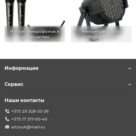
Ремонт микрофонов и
Ремонт светового
радиосистем
оборудования
Информация
Сервис
Наши контакты
+375 29 328-33-36
+375 17 317-00-40
artzvuk@mail.ru