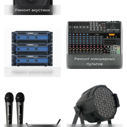
Ремонт акустики
Ремонт микшерных
пультов
Ремонт усилителей