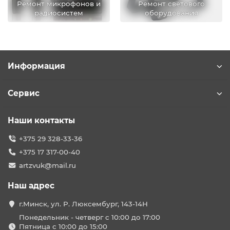
Ремонт микрофонов и
Ремонт светового
радиосистем
оборудования
Информация
Сервис
Наши контакты
+375 29 328-33-36
+375 17 317-00-40
artzvuk@mail.ru
Наш адрес
г.Минск, ул. Р. Люксембург, 143-14Н
Понедельник - четверг с 10:00 до 17:00
Пятница с 10:00 до 15:00