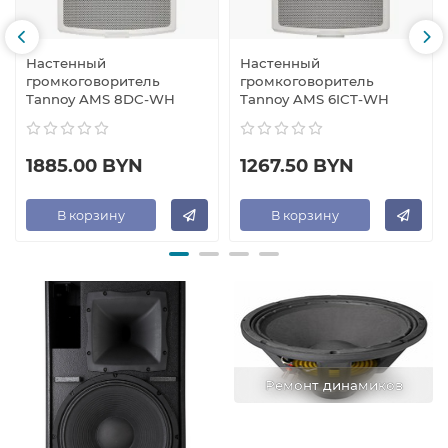
Настенный
Настенный
громкоговоритель
громкоговоритель
Tannoy AMS 8DC-WH
Tannoy AMS 6ICT-WH
1885.00 BYN
1267.50 BYN
В корзину
В корзину
Ремонт динамиков