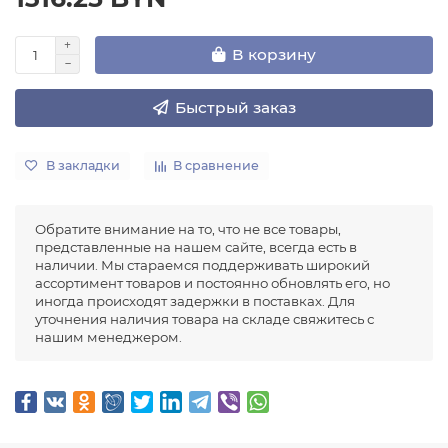
В корзину
Быстрый заказ
В закладки
В сравнение
Обратите внимание на то, что не все товары,
представленные на нашем сайте, всегда есть в
наличии. Мы стараемся поддерживать широкий
ассортимент товаров и постоянно обновлять его, но
иногда происходят задержки в поставках. Для
уточнения наличия товара на складе свяжитесь с
нашим менеджером.