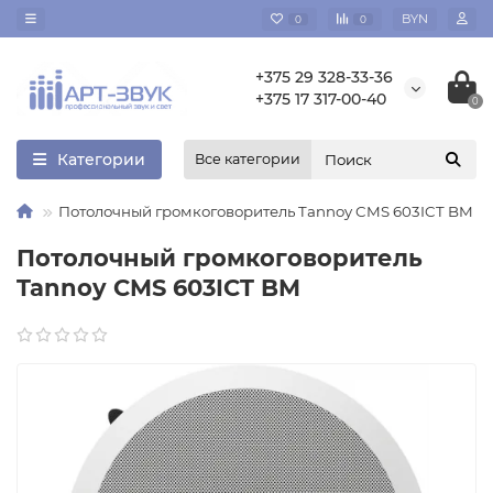
BYN
0
0
+375 29 328-33-36
+375 17 317-00-40
0
Категории
Все категории
Потолочный громкоговоритель Tannoy CMS 603ICT BM
Потолочный громкоговоритель
Tannoy CMS 603ICT BM