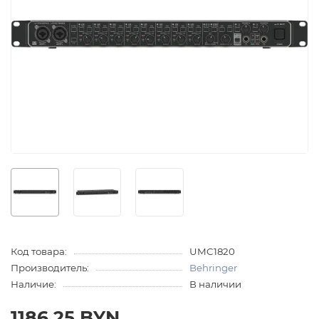
Код товара:
UMC1820
Производитель:
Behringer
Наличие:
В наличии
1186.25 BYN