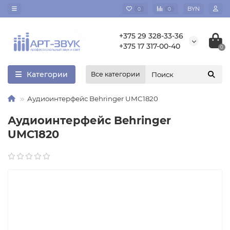
BYN
0
0
+375 29 328-33-36
+375 17 317-00-40
0
Категории
Все категории
Аудиоинтерфейс Behringer UMC1820
Аудиоинтерфейс Behringer
UMC1820