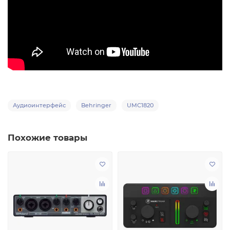
Аудиоинтерфейс
Behringer
UMC1820
Похожие товары