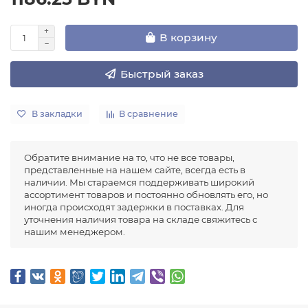
В корзину
Быстрый заказ
В закладки
В сравнение
Обратите внимание на то, что не все товары,
представленные на нашем сайте, всегда есть в
наличии. Мы стараемся поддерживать широкий
ассортимент товаров и постоянно обновлять его, но
иногда происходят задержки в поставках. Для
уточнения наличия товара на складе свяжитесь с
нашим менеджером.