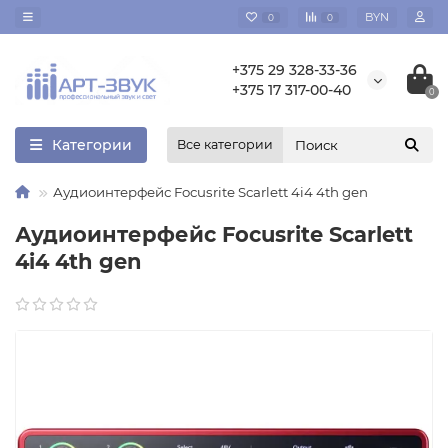
BYN
0
0
+375 29 328-33-36
+375 17 317-00-40
0
Категории
Все категории
Аудиоинтерфейс Focusrite Scarlett 4i4 4th gen
Аудиоинтерфейс Focusrite Scarlett
4i4 4th gen