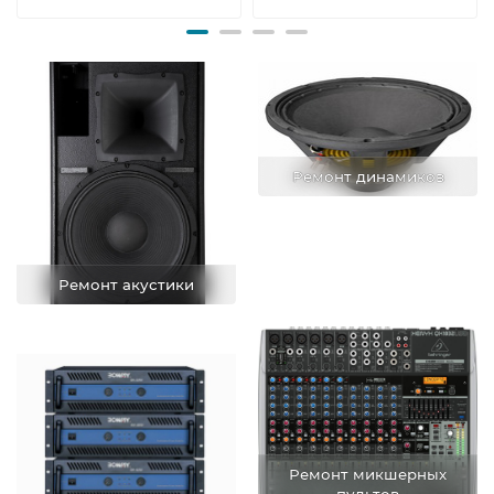
Ремонт динамиков
Ремонт акустики
Ремонт микшерных