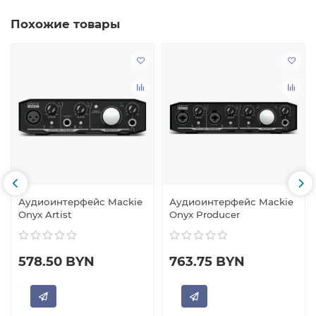
Похожие товары
Аудиоинтерфейс Mackie
Аудиоинтерфейс Mackie
Onyx Artist
Onyx Producer
578.50 BYN
763.75 BYN