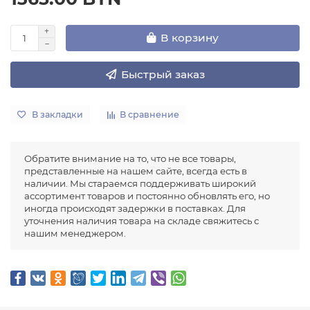
В корзину
Быстрый заказ
В закладки
В сравнение
Обратите внимание на то, что не все товары,
представленные на нашем сайте, всегда есть в
наличии. Мы стараемся поддерживать широкий
ассортимент товаров и постоянно обновлять его, но
иногда происходят задержки в поставках. Для
уточнения наличия товара на складе свяжитесь с
нашим менеджером.