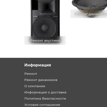
Ремонт динамико
Ремонт акустики
Информация
Ремонт
Ремонт динамиков
О компании
Информация о доставке
Политика безопасности
Условия соглашения