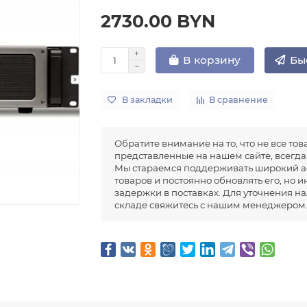
2730.00 BYN
Бы
В корзину
В закладки
В сравнение
Обратите внимание на то, что не все тов
представленные на нашем сайте, всегда 
Мы стараемся поддерживать широкий а
товаров и постоянно обновлять его, но 
задержки в поставках. Для уточнения н
складе свяжитесь с нашим менеджером