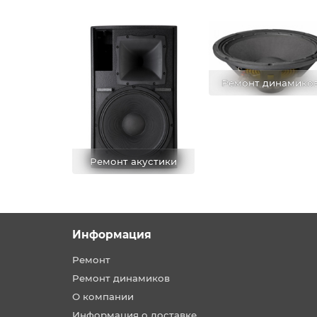
Ремонт динамико
Ремонт акустики
Информация
Ремонт
Ремонт динамиков
О компании
Информация о доставке