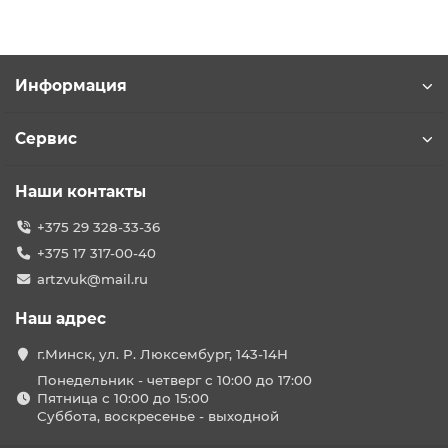
Информация
Сервис
Наши контакты
+375 29 328-33-36
+375 17 317-00-40
artzvuk@mail.ru
Наш адрес
г.Минск, ул. Р. Люксембург, 143-14Н
Понедельник - четверг с 10:00 до 17:00
Пятница с 10:00 до 15:00
Суббота, воскресенье - выходной