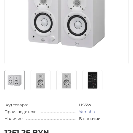
Код товара:
HS3W
Производитель:
Yamaha
Наличие:
В наличии
1251.25 BYN