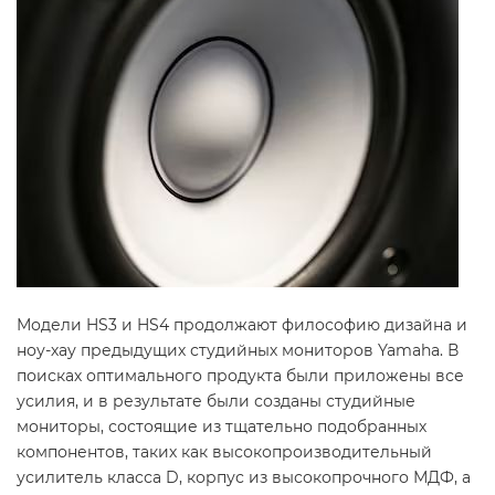
Модели HS3 и HS4 продолжают философию дизайна и
ноу-хау предыдущих студийных мониторов Yamaha. В
поисках оптимального продукта были приложены все
усилия, и в результате были созданы студийные
мониторы, состоящие из тщательно подобранных
компонентов, таких как высокопроизводительный
усилитель класса D, корпус из высокопрочного МДФ, а