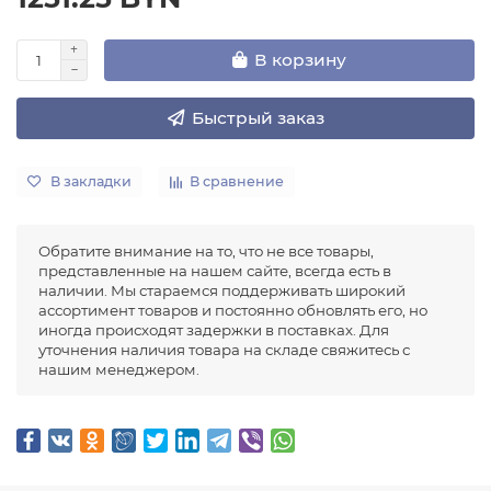
В корзину
Быстрый заказ
В закладки
В сравнение
Обратите внимание на то, что не все товары,
представленные на нашем сайте, всегда есть в
наличии. Мы стараемся поддерживать широкий
ассортимент товаров и постоянно обновлять его, но
иногда происходят задержки в поставках. Для
уточнения наличия товара на складе свяжитесь с
нашим менеджером.