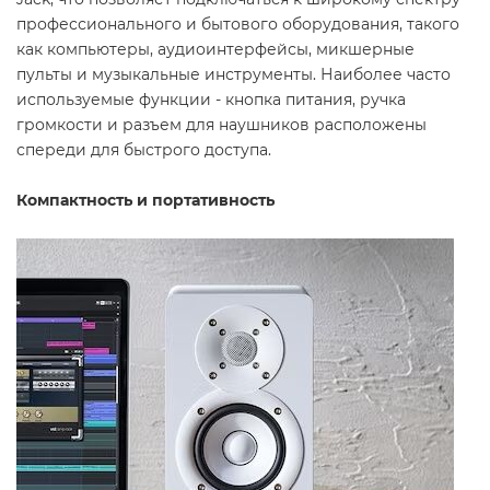
профессионального и бытового оборудования, такого
как компьютеры, аудиоинтерфейсы, микшерные
пульты и музыкальные инструменты. Наиболее часто
используемые функции - кнопка питания, ручка
громкости и разъем для наушников расположены
спереди для быстрого доступа.
Компактность и портативность