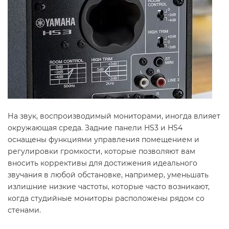
На звук, воспроизводимый мониторами, иногда влияет
окружающая среда. Задние панели HS3 и HS4
оснащены функциями управления помещением и
регулировки громкости, которые позволяют вам
вносить коррективы для достижения идеального
звучания в любой обстановке, например, уменьшать
излишние низкие частоты, которые часто возникают,
когда студийные мониторы расположены рядом со
стенами.