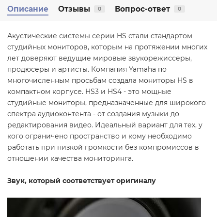
Описание
Отзывы
Вопрос-ответ
0
0
Акустические системы серии HS стали стандартом
студийных мониторов, которым на протяжении многих
лет доверяют ведущие мировые звукорежиссеры,
продюсеры и артисты. Компания Yamaha по
многочисленным просьбам создала мониторы HS в
компактном корпусе. HS3 и HS4 - это мощные
студийные мониторы, предназначенные для широкого
спектра аудиоконтента - от создания музыки до
редактирования видео. Идеальный вариант для тех, у
кого ограничено пространство и кому необходимо
работать при низкой громкости без компромиссов в
отношении качества мониторинга.
Звук, который соответствует оригиналу