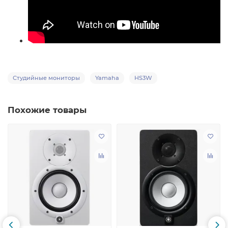
Студийные мониторы
Yamaha
HS3W
Похожие товары