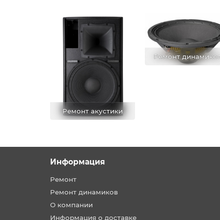
Ремонт динамико
Ремонт акустики
Информация
Ремонт
Ремонт динамиков
О компании
Информация о доставке