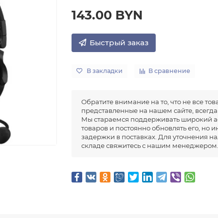
143.00 BYN
Быстрый заказ
В закладки
В сравнение
Обратите внимание на то, что не все тов
представленные на нашем сайте, всегда 
Мы стараемся поддерживать широкий а
товаров и постоянно обновлять его, но 
задержки в поставках. Для уточнения н
складе свяжитесь с нашим менеджером