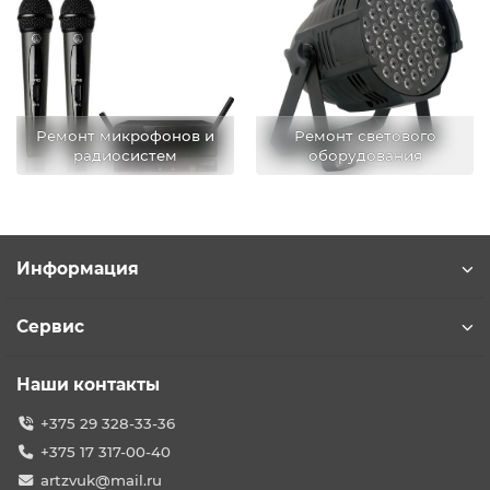
Ремонт микрофонов и
Ремонт светового
радиосистем
оборудования
Информация
Сервис
Наши контакты
+375 29 328-33-36
+375 17 317-00-40
artzvuk@mail.ru