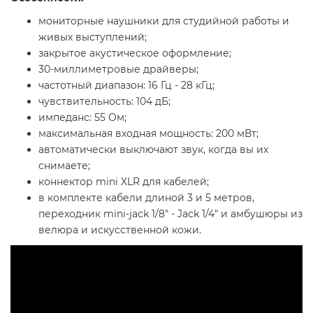
мониторные наушники для студийной работы и
живых выступлений;
закрытое акустическое оформление;
30-миллиметровые драйверы;
частотный диапазон: 16 Гц - 28 кГц;
чувствительность: 104 дБ;
импеданс: 55 Ом;
максимальная входная мощность: 200 мВт;
автоматически выключают звук, когда вы их
снимаете;
коннектор mini XLR для кабелей;
в комплекте кабели длиной 3 и 5 метров,
переходник mini-jack 1/8" - Jack 1/4" и амбушюры из
велюра и искусственной кожи.