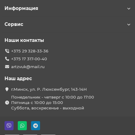
Информация
Сервис
Наши контакты
+375 29 328-33-36
+375 17 317-00-40
artzvuk@mail.ru
Наш адрес
г.Минск, ул. Р. Люксембург, 143-14Н
Понедельник - четверг с 10:00 до 17:00
Пятница с 10:00 до 15:00
Суббота, воскресенье - выходной