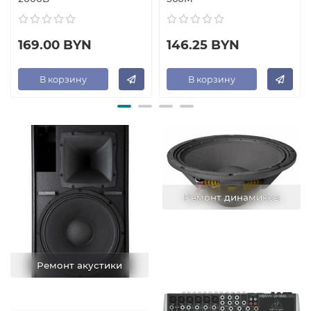
169.00 BYN
146.25 BYN
В корзину
В корзину
Ремонт динамиков
Ремонт акустики