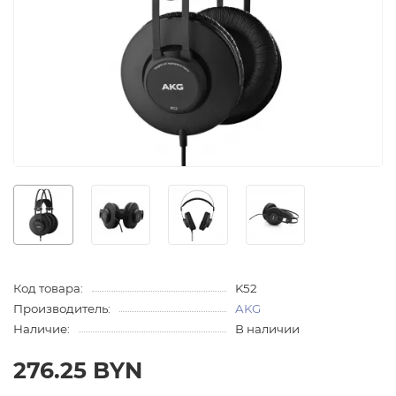
Код товара:
K52
Производитель:
AKG
Наличие:
В наличии
276.25 BYN