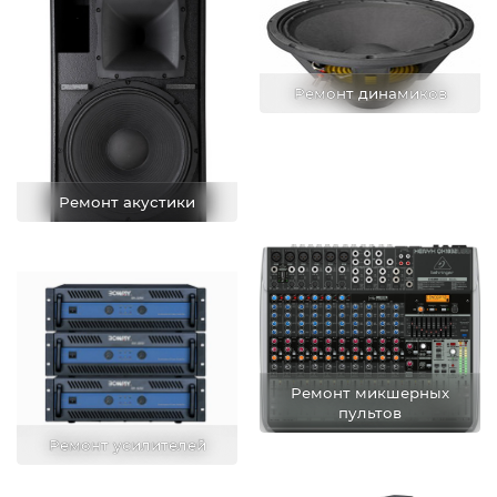
Ремонт динамиков
Ремонт акустики
Ремонт микшерных
пультов
Ремонт усилителей