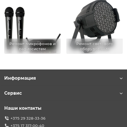
Ремонт микрофонов и
Ремонт светового
радиосистем
оборудования
Информация
Сервис
Наши контакты
+375 29 328-33-36
+375 17 317-00-40