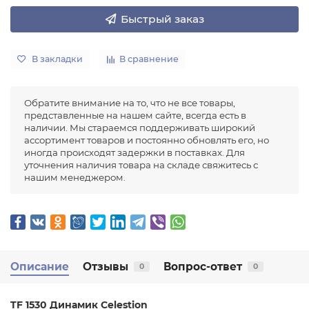
Быстрый заказ
В закладки
В сравнение
Обратите внимание на то, что не все товары,
представленные на нашем сайте, всегда есть в
наличии. Мы стараемся поддерживать широкий
ассортимент товаров и постоянно обновлять его, но
иногда происходят задержки в поставках. Для
уточнения наличия товара на складе свяжитесь с
нашим менеджером.
Описание
Отзывы
Вопрос-ответ
0
0
TF 1530 Динамик Celestion