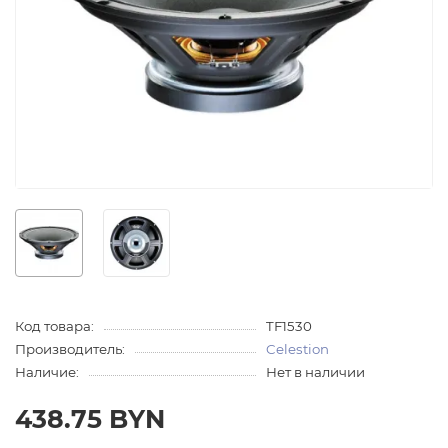
Код товара:
TF1530
Производитель:
Celestion
Наличие:
Нет в наличии
438.75 BYN