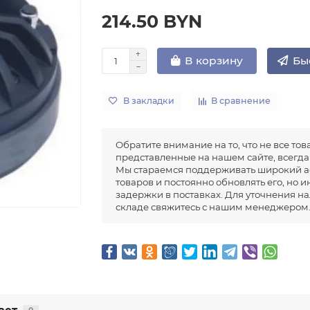
214.50 BYN
Бы
В корзину
В закладки
В сравнение
Обратите внимание на то, что не все тов
представленные на нашем сайте, всегда 
Мы стараемся поддерживать широкий а
товаров и постоянно обновлять его, но 
задержки в поставках. Для уточнения н
складе свяжитесь с нашим менеджером