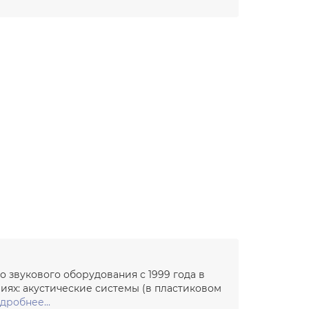
о звукового оборудования с 1999 года в
иях: акустические системы (в пластиковом
дробнее...