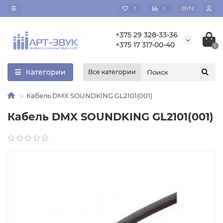
BYN
0
0
+375 29 328-33-36
+375 17 317-00-40
0
Категории
Все категории
Кабель DMX SOUNDKING GL2101(001)
Кабель DMX SOUNDKING GL2101(001)