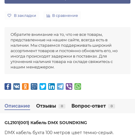
В закладки
В сравнение
Обратите внимание на то, что не все товары,
представленные на нашем сайте, всегда есть в
наличии. Мы стараемся поддерживать широкий
ассортимент товаров и постоянно обновлять его, но
иногда происходят задержки в поставках. Для
уточнения наличия товара на складе свяжитесь с
нашим менеджером.
Описание
Отзывы
Вопрос-ответ
0
0
GL2101(001) Кабель DMX SOUNDKING
DMX кабель бухта 100 метров цвет темно-серый.