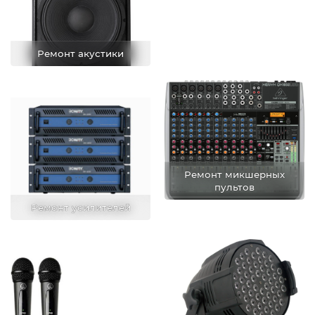
Ремонт акустики
Ремонт микшерных
пультов
Ремонт усилителей