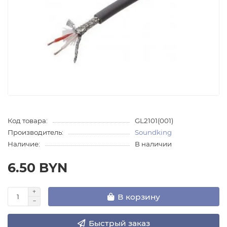
Код товара:
GL2101(001)
Производитель:
Soundking
Наличие:
В наличии
6.50 BYN
В корзину
Быстрый заказ