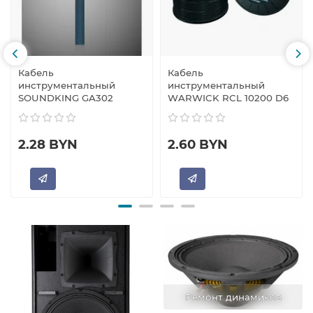
Кабель
Кабель
инструментальный
инструментальный
SOUNDKING GA302
WARWICK RCL 10200 D6
2.28 BYN
2.60 BYN
Ремонт динамиков