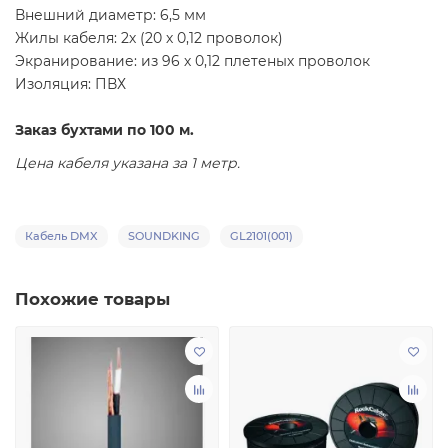
Внешний диаметр: 6,5 мм
Жилы кабеля: 2х (20 х 0,12 проволок)
Экранирование: из 96 х 0,12 плетеных проволок
Изоляция: ПВХ
Заказ бухтами по 100 м.
Цена кабеля указана за 1 метр.
Кабель DMX
SOUNDKING
GL2101(001)
Похожие товары