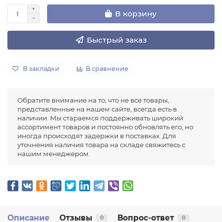
В корзину
Быстрый заказ
В закладки
В сравнение
Обратите внимание на то, что не все товары,
представленные на нашем сайте, всегда есть в
наличии. Мы стараемся поддерживать широкий
ассортимент товаров и постоянно обновлять его, но
иногда происходят задержки в поставках. Для
уточнения наличия товара на складе свяжитесь с
нашим менеджером.
Описание
Отзывы
Вопрос-ответ
0
0