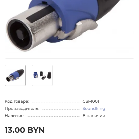
Код товара:
CSM001
Производитель:
Soundking
Наличие:
В наличии
13.00 BYN