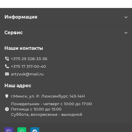
Информация
Сервис
Наши контакты
+375 29 328-33-36
+375 17 317-00-40
artzvuk@mail.ru
Наш адрес
г.Минск, ул. Р. Люксембург, 143-14Н
Понедельник - четверг с 10:00 до 17:00
Пятница с 10:00 до 15:00
Суббота, воскресенье - выходной