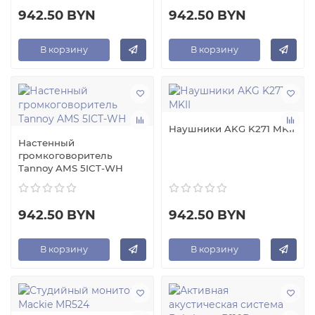
942.50 BYN
942.50 BYN
В корзину
В корзину
Наушники AKG K271 MKII
Настенный
громкоговоритель
Tannoy AMS 5ICT-WH
942.50 BYN
942.50 BYN
В корзину
В корзину