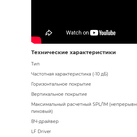
Технические характеристики
Тип
Частотная характеристика (-10 дБ)
Горизонтальное покрытие
Вертикальное покрытие
Максимальный расчетный SPL/1M (непрерывн
пиковый)
ВЧ-драйвер
LF Driver