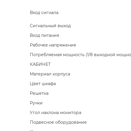
Вход сигнала
Сигнальный выход
Вход питания
Рабочее напряжение
Потребляемая мощность (1/8 выходной мощно
КАБИНЕТ
Материал корпуса
Цвет шкафа
Решетка
Ручки
Угол наклона монитора
Подвесное оборудование