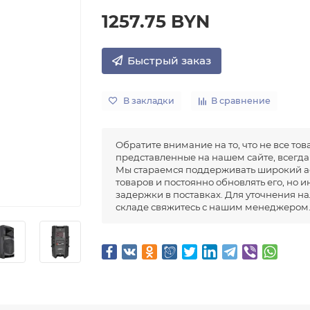
1257.75 BYN
Быстрый заказ
В закладки
В сравнение
Обратите внимание на то, что не все тов
представленные на нашем сайте, всегда 
Мы стараемся поддерживать широкий а
товаров и постоянно обновлять его, но 
задержки в поставках. Для уточнения н
складе свяжитесь с нашим менеджером