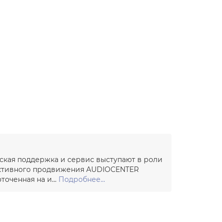
ская поддержка и сервис выступают в роли
ективного продвижения AUDIOCENTER
оченная на и...
Подробнее...