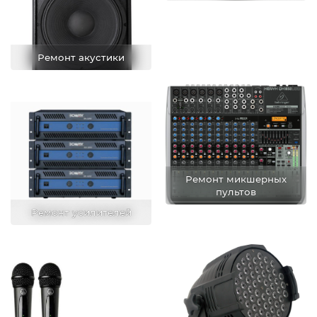
Ремонт акустики
Ремонт микшерных
пультов
Ремонт усилителей