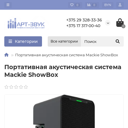
BYN
0
0
+375 29 328-33-36
+375 17 317-00-40
0
Категории
Все категории
Портативная акустическая система Mackie ShowBox
Портативная акустическая система
Mackie ShowBox