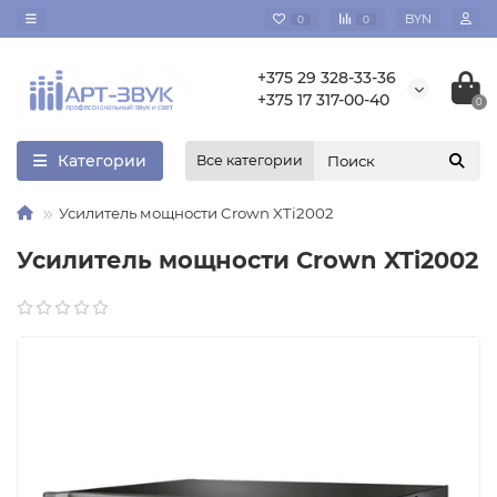
BYN
0
0
+375 29 328-33-36
+375 17 317-00-40
0
Категории
Все категории
Усилитель мощности Crown XTi2002
Усилитель мощности Crown XTi2002