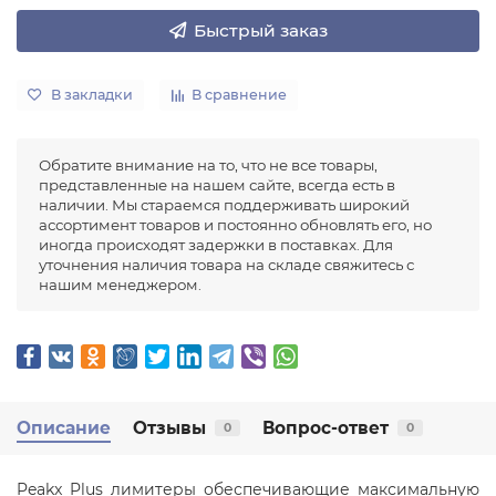
Быстрый заказ
В закладки
В сравнение
Обратите внимание на то, что не все товары,
представленные на нашем сайте, всегда есть в
наличии. Мы стараемся поддерживать широкий
ассортимент товаров и постоянно обновлять его, но
иногда происходят задержки в поставках. Для
уточнения наличия товара на складе свяжитесь с
нашим менеджером.
Описание
Отзывы
Вопрос-ответ
0
0
Peakx Plus лимитеры обеспечивающие максимальную