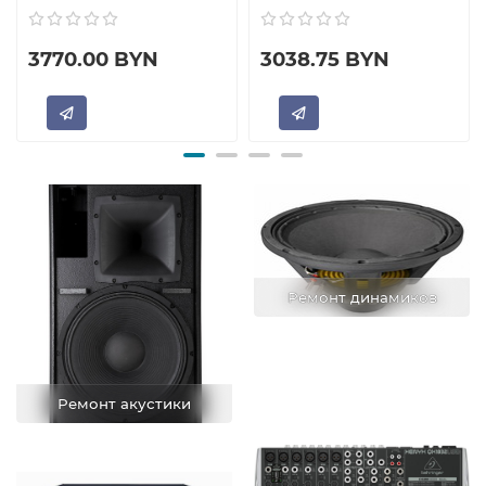
3770.00 BYN
3038.75 BYN
Ремонт динамиков
Ремонт акустики