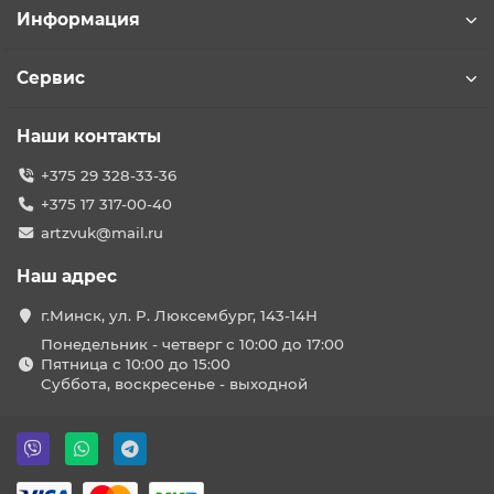
Информация
Сервис
Наши контакты
+375 29 328-33-36
+375 17 317-00-40
artzvuk@mail.ru
Наш адрес
г.Минск, ул. Р. Люксембург, 143-14Н
Понедельник - четверг с 10:00 до 17:00
Пятница с 10:00 до 15:00
Суббота, воскресенье - выходной