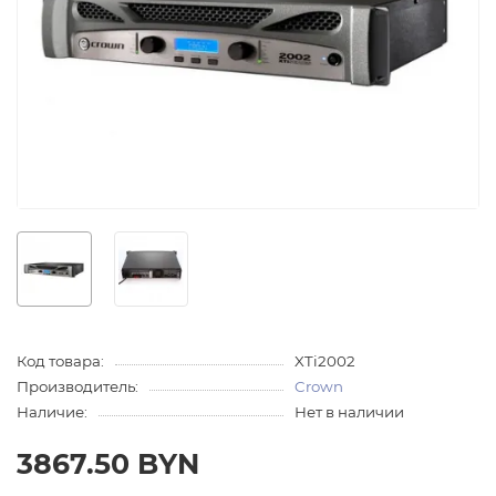
Код товара:
XTi2002
Производитель:
Crown
Наличие:
Нет в наличии
3867.50 BYN