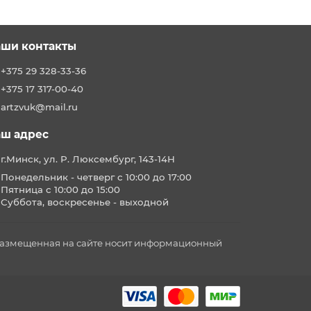
ши контакты
+375 29 328-33-36
+375 17 317-00-40
artzvuk@mail.ru
ш адрес
г.Минск, ул. Р. Люксембург, 143-14Н
Понедельник - четверг с 10:00 до 17:00
Пятница с 10:00 до 15:00
Суббота, воскресенье - выходной
 размещенная на сайте носит информационный