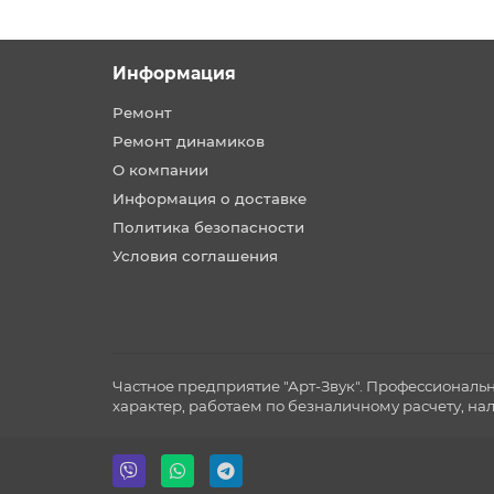
Информация
Ремонт
Ремонт динамиков
О компании
Информация о доставке
Политика безопасности
Условия соглашения
Частное предприятие "Арт-Звук". Профессиональ
характер, работаем по безналичному расчету, на