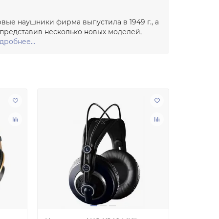
вые наушники фирма выпустила в 1949 г., а
 представив несколько новых моделей,
дробнее...