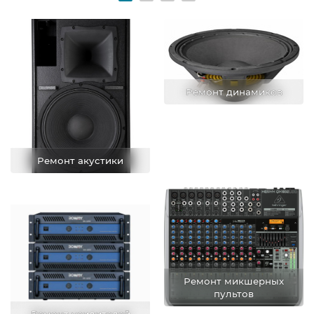
Ремонт динамиков
Ремонт акустики
Ремонт микшерных
пультов