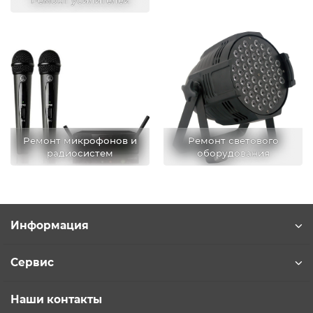
Ремонт усилителей
Ремонт микрофонов и
Ремонт светового
радиосистем
оборудования
Информация
Сервис
Наши контакты