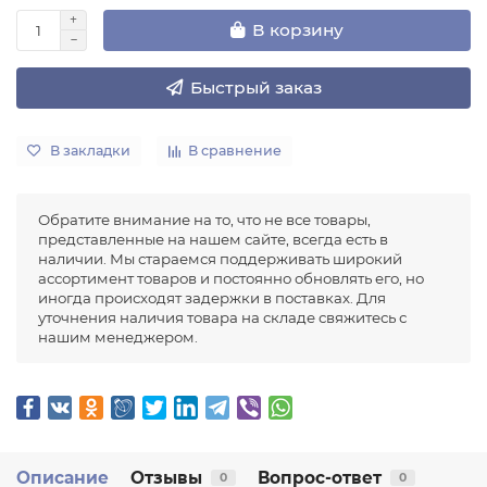
В корзину
Быстрый заказ
В закладки
В сравнение
Обратите внимание на то, что не все товары,
представленные на нашем сайте, всегда есть в
наличии. Мы стараемся поддерживать широкий
ассортимент товаров и постоянно обновлять его, но
иногда происходят задержки в поставках. Для
уточнения наличия товара на складе свяжитесь с
нашим менеджером.
Описание
Отзывы
Вопрос-ответ
0
0