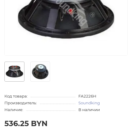
Код товара:
FA2226H
Производитель:
Soundking
Наличие:
В наличии
536.25 BYN