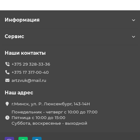
Информация
Сервис
Наши контакты
+375 29 328-33-36
+375 17 317-00-40
artzvuk@mail.ru
Наш адрес
г.Минск, ул. Р. Люксембург, 143-14Н
Понедельник - четверг с 10:00 до 17:00
Пятница с 10:00 до 15:00
Суббота, воскресенье - выходной