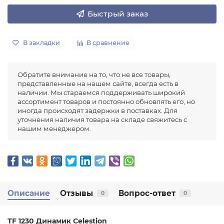
Быстрый заказ
В закладки
В сравнение
Обратите внимание на то, что не все товары,
представленные на нашем сайте, всегда есть в
наличии. Мы стараемся поддерживать широкий
ассортимент товаров и постоянно обновлять его, но
иногда происходят задержки в поставках. Для
уточнения наличия товара на складе свяжитесь с
нашим менеджером.
Описание
Отзывы
Вопрос-ответ
0
0
TF 1230 Динамик Celestion