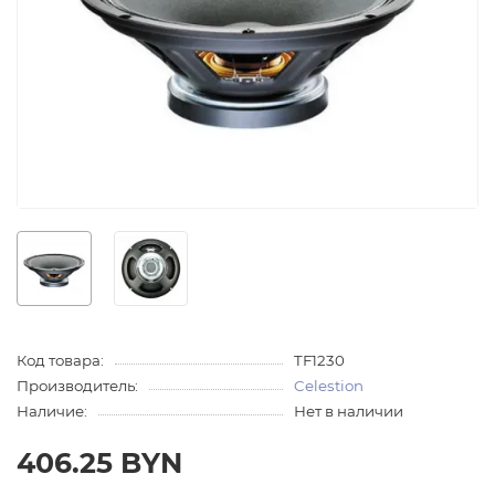
Код товара:
TF1230
Производитель:
Celestion
Наличие:
Нет в наличии
406.25 BYN