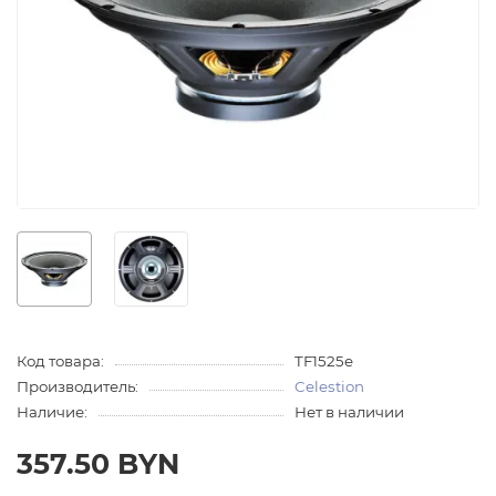
Код товара:
TF1525e
Производитель:
Celestion
Наличие:
Нет в наличии
357.50 BYN