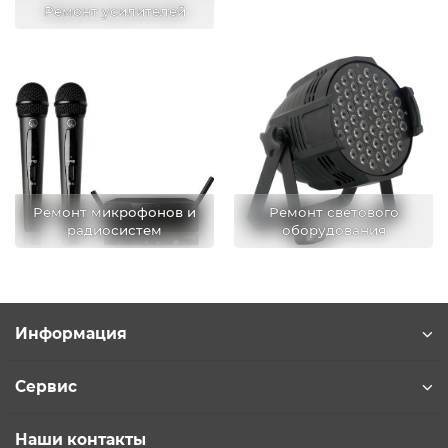
Ремонт усилителей
Ремонт микрофонов и
Ремонт светового
радиосистем
оборудования
Информация
Сервис
Наши контакты